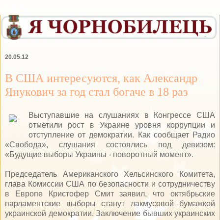
20.05.12
В США интересуются, как Александр
Янукович за год стал богаче в 18 раз
Выступавшие на слушаниях в Конгрессе США
отметили рост в Украине уровня коррупции и
отступление от демократии. Как сообщает Радио
«Свобода», слушания состоялись под девизом:
«Будущие выборы Украины - поворотный момент».
Председатель Американского Хельсинского Комитета,
глава Комиссии США по безопасности и сотрудничеству
в Европе Кристофер Смит заявил, что октябрьские
парламентские выборы станут лакмусовой бумажкой
украинской демократии. Заключение бывших украинских