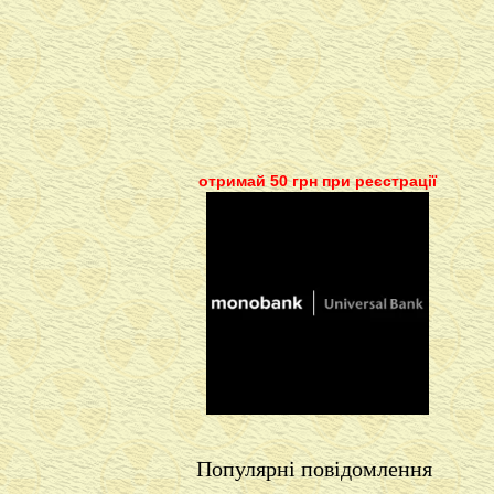
отримай 50 грн при реєстрації
Популярні повідомлення