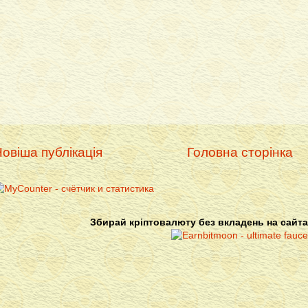
овіша публікація
Головна сторінка
Збирай кріптовалюту без вкладень на сайта