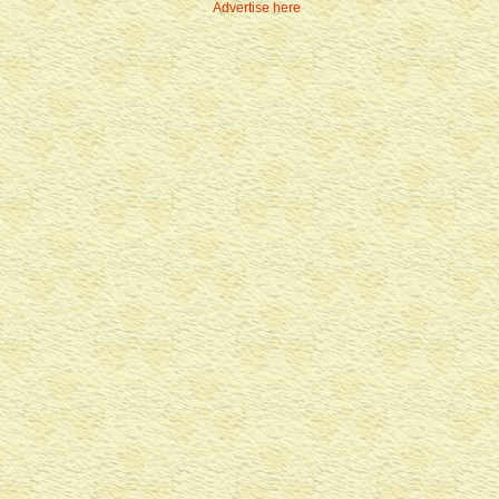
Advertise here