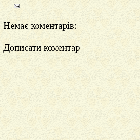
Немає коментарів:
Дописати коментар