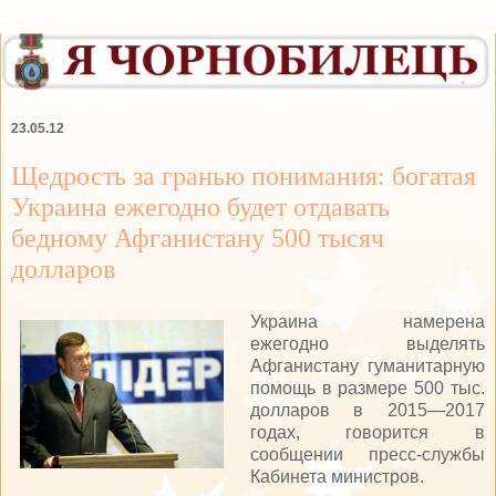
23.05.12
Щедрость за гранью понимания: богатая
Украина ежегодно будет отдавать
бедному Афганистану 500 тысяч
долларов
Украина намерена
ежегодно выделять
Афганистану гуманитарную
помощь в размере 500 тыс.
долларов в 2015—2017
годах, говорится в
сообщении пресс-службы
Кабинета министров.