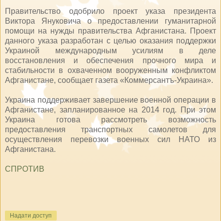
Правительство одобрило проект указа президента
Виктора Януковича о предоставлении гуманитарной
помощи на нужды правительства Афганистана. Проект
данного указа разработан с целью оказания поддержки
Украиной международным усилиям в деле
восстановления и обеспечения прочного мира и
стабильности в охваченном вооруженным конфликтом
Афганистане, сообщает газета «Коммерсантъ-Украина».
Украина поддерживает завершение военной операции в
Афганистане, запланированное на 2014 год. При этом
Украина готова рассмотреть возможность
предоставления транспортных самолетов для
осуществления перевозки военных сил НАТО из
Афганистана.
СПРОТИВ
Надати доступ