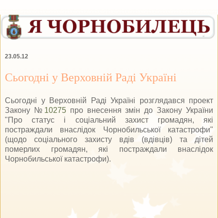
23.05.12
Сьогодні у Верховній Раді Україні
Сьогодні у Верховній Раді Україні розглядався проект
Закону №
10275
про внесення змін до Закону України
"Про статус і соціальний захист громадян, які
постраждали внаслідок Чорнобильської катастрофи"
(щодо соціального захисту вдів (вдівців) та дітей
померлих громадян, які постраждали внаслідок
Чорнобильської катастрофи).