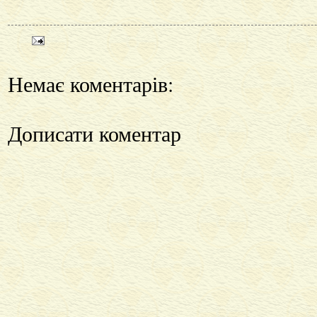
Немає коментарів:
Дописати коментар