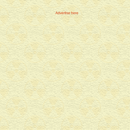
Advertise here