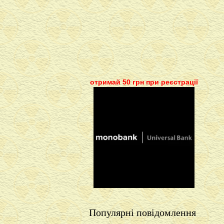
отримай 50 грн при реєстрації
Популярні повідомлення