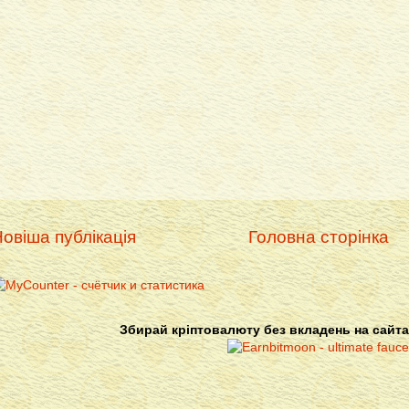
овіша публікація
Головна сторінка
Збирай кріптовалюту без вкладень на сайта