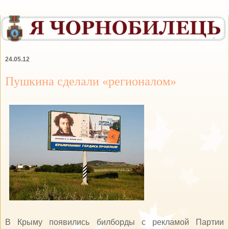
24.05.12
Пушкина сделали «регионалом»
В Крыму появились билборды с рекламой Партии