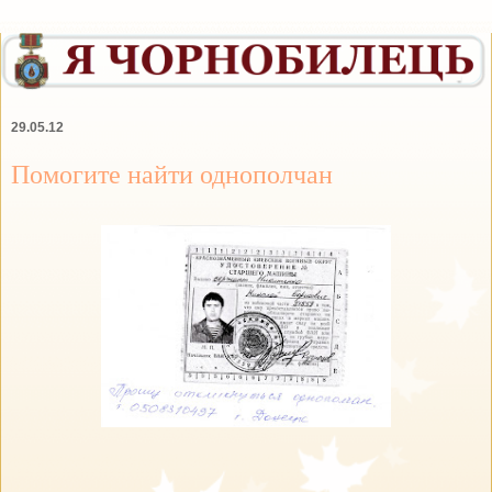
29.05.12
Помогите найти однополчан