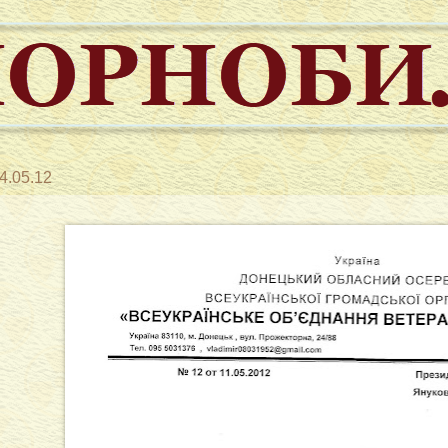
4.05.12