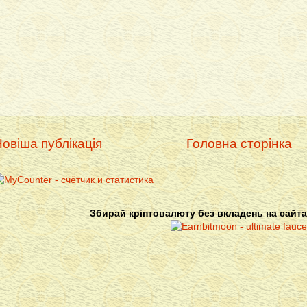
овіша публікація
Головна сторінка
Збирай кріптовалюту без вкладень на сайта