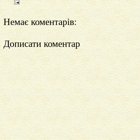
Немає коментарів:
Дописати коментар