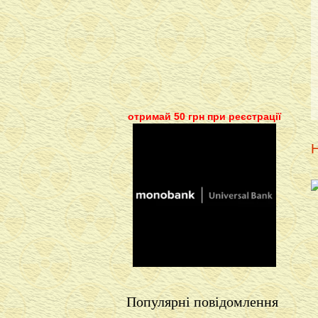
отримай 50 грн при реєстрації
Н
Популярні повідомлення