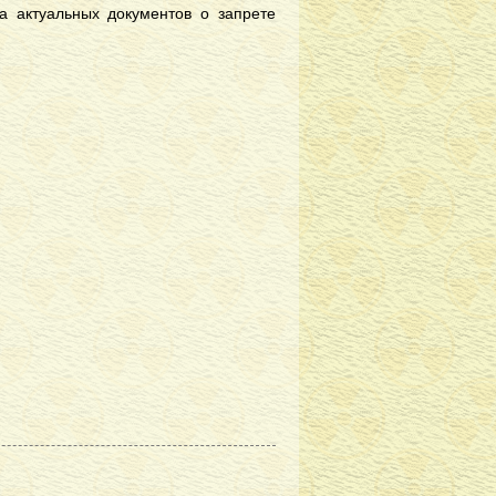
 актуальных документов о запрете