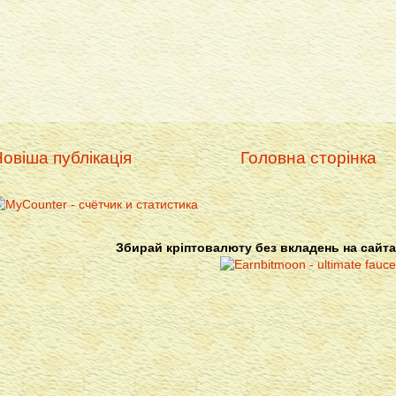
овіша публікація
Головна сторінка
Збирай кріптовалюту без вкладень на сайта