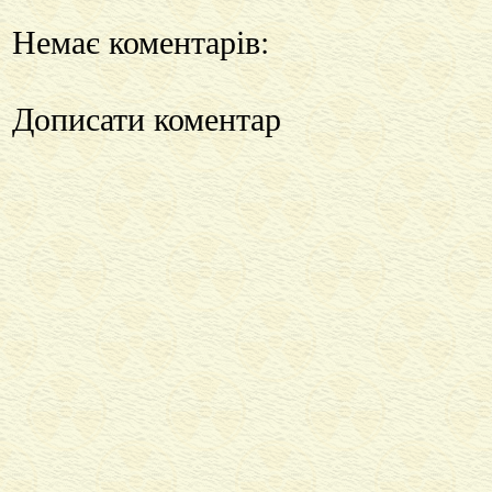
Немає коментарів:
Дописати коментар