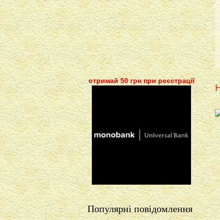
отримай 50 грн при реєстрації
Н
Популярні повідомлення