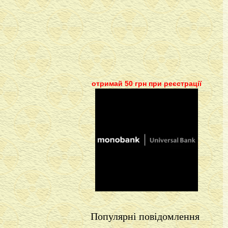
отримай 50 грн при реєстрації
Популярні повідомлення