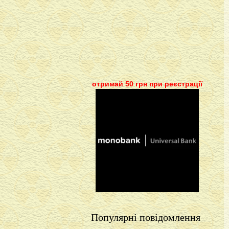
отримай 50 грн при реєстрації
Популярні повідомлення