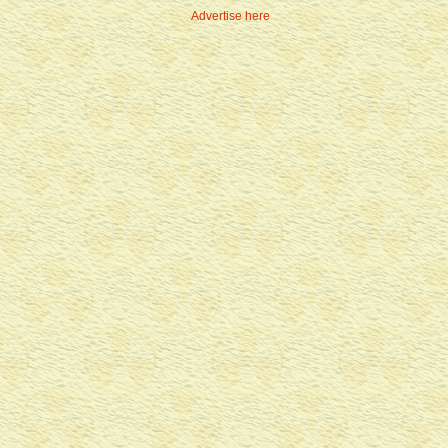
Advertise here