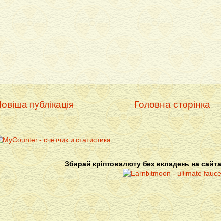
овіша публікація
Головна сторінка
Збирай кріптовалюту без вкладень на сайта