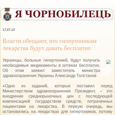
17.07.12
Власти обещают, что гипертоникам
лекарства будут давать бесплатно
Украинцы, больные гипертонией, будут получать
необходимые медикаменты в аптеках бесплатно.
Об этом заявил заместитель министра
здравоохранения Украины Александр Толстанов
«Одно из заданий, которые поставил перед
Министерством здравоохранения Президент, – это
внедрение среднерыночных цен с последующей
компенсацией государством средств, потраченных
пациентами на лекарства. В первую очередь, мы
остановились на лекарствах для гипертоников, потому