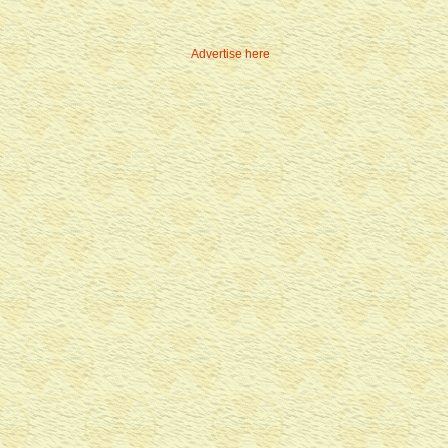
Advertise here