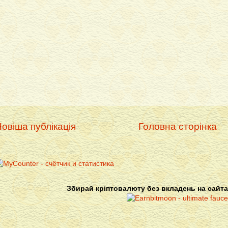
овіша публікація
Головна сторінка
Збирай кріптовалюту без вкладень на сайта