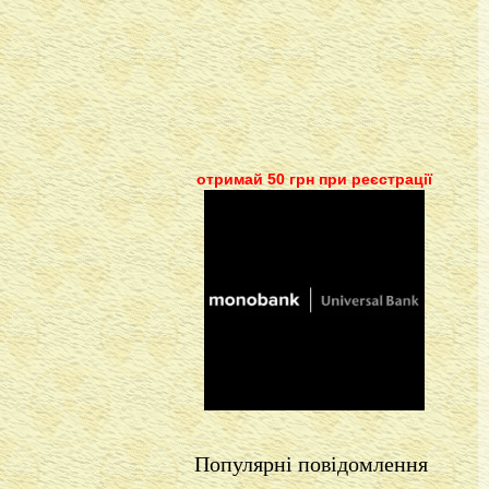
отримай 50 грн при реєстрації
Популярні повідомлення