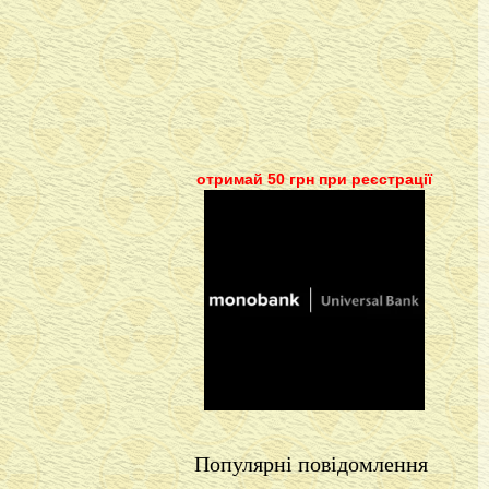
отримай 50 грн при реєстрації
Популярні повідомлення