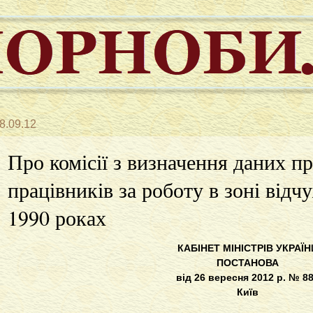
8.09.12
Про комісії з визначення даних пр
працівників за роботу в зоні від
1990 роках
КАБІНЕТ МІНІСТРІВ УКРАЇН
ПОСТАНОВА
від 26 вересня 2012 р. № 8
Київ