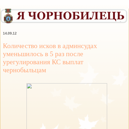
14.09.12
Количество исков в админсудах
уменьшилось в 5 раз после
урегулирования КС выплат
чернобыльцам