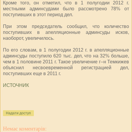
Кроме того, он отметил, что в 1 полугодии 2012 г.
местными админсудами было рассмотрено 78% от
поступивших в этот период дел.
При этом председатель сообщил, что количество
поступивших в апелляционные админсуды исков,
наоборот, увеличилось.
По его словам, в 1 полугодии 2012 г. в апелляционные
админсуды поступило 620 тыс. дел, что на 32% больше,
чем в 1 половине 2011 г. Такое увеличение г–н Темкижев
объяснил несвоевременной регистрацией дел,
поступивших еще в 2011 г.
ИСТОЧНИК
Надати доступ
Немає коментарів: