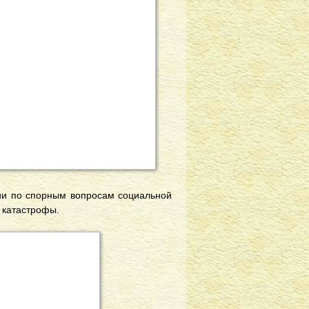
сии по спорным вопросам социальной
 катастрофы.