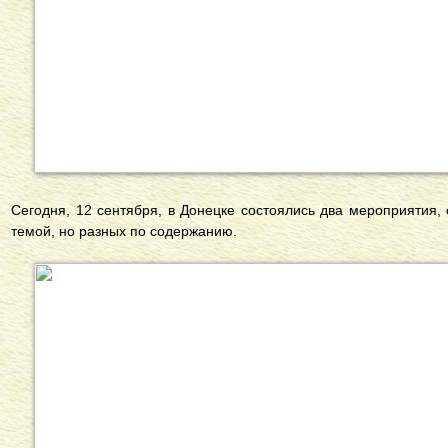
Сегодня, 12 сентября, в Донецке состоялись два мероприятия
темой, но разных по содержанию.