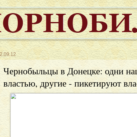
2.09.12
Чернобыльцы в Донецке: одни на
властью, другие - пикетируют вла