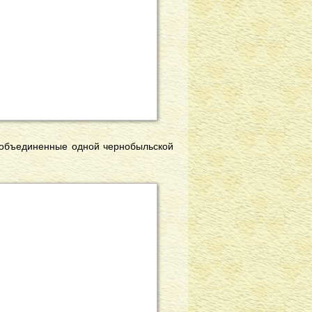
, объединенные одной чернобыльской