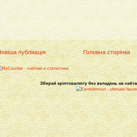
овіша публікація
Головна сторінка
Збирай кріптовалюту без вкладень на сайта