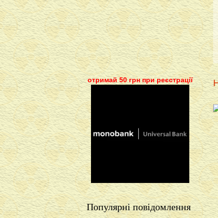
отримай 50 грн при реєстрації
Н
Популярні повідомлення