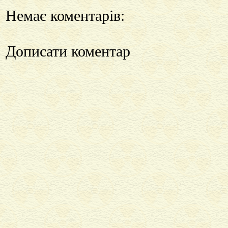
Немає коментарів:
Дописати коментар