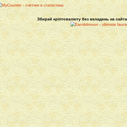
Збирай кріптовалюту без вкладень на сайта