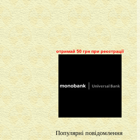
отримай 50 грн при реєстрації
Популярні повідомлення