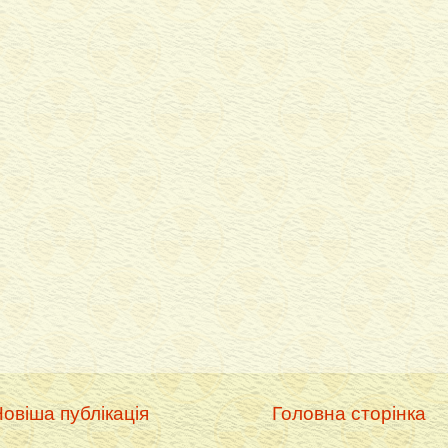
овіша публікація
Головна сторінка