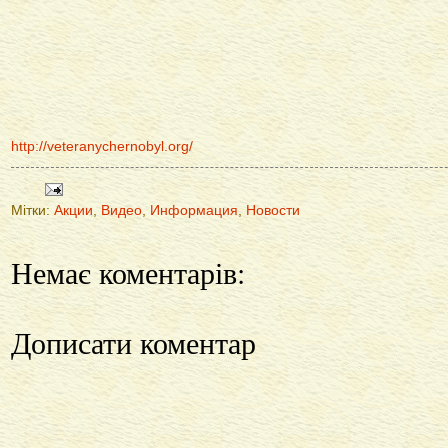
http://veteranychernobyl.org/
Мітки:
Акции
,
Видео
,
Информация
,
Новости
Немає коментарів:
Дописати коментар