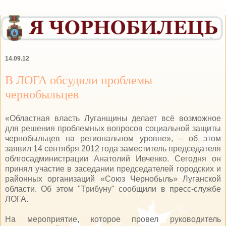
14.09.12
В ЛОГА обсудили проблемы
чернобыльцев
«Областная власть Луганщины делает всё возможное
для решения проблемных вопросов социальной защиты
чернобыльцев на региональном уровне», – об этом
заявил 14 сентября 2012 года заместитель председателя
облгосадминистрации Анатолий Ивченко. Сегодня он
принял участие в заседании председателей городских и
районных организаций «Союз Чернобыль» Луганской
области. Об этом "Трибуну" сообщили в пресс-службе
ЛОГА.
На мероприятие, которое провел руководитель