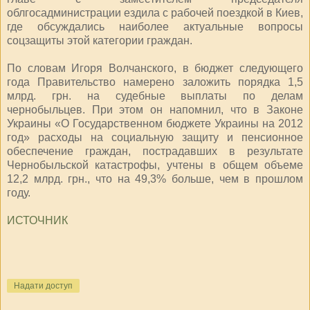
облгосадминистрации ездила с рабочей поездкой в Киев,
где обсуждались наиболее актуальные вопросы
соцзащиты этой категории граждан.
По словам Игоря Волчанского, в бюджет следующего
года Правительство намерено заложить порядка 1,5
млрд. грн. на судебные выплаты по делам
чернобыльцев. При этом он напомнил, что в Законе
Украины «О Государственном бюджете Украины на 2012
год» расходы на социальную защиту и пенсионное
обеспечение граждан, пострадавших в результате
Чернобыльской катастрофы, учтены в общем объеме
12,2 млрд. грн., что на 49,3% больше, чем в прошлом
году.
ИСТОЧНИК
Надати доступ