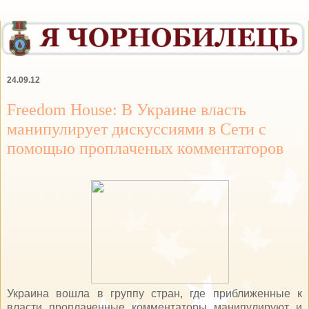
24.09.12
Freedom House: В Украине власть
манипулирует дискуссиями в Сети с
помощью проплаченых комментаторов
Украина вошла в группу стран, где приближенные к
власти проплаченные комментаторы манипулируют и