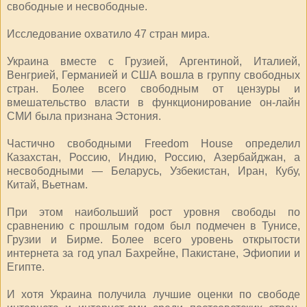
свободные и несвободные.
Исследование охватило 47 стран мира.
Украина вместе с Грузией, Аргентиной, Италией,
Венгрией, Германией и США вошла в группу свободных
стран. Более всего свободным от цензуры и
вмешательство власти в функционирование он-лайн
СМИ была признана Эстония.
Частично свободными Freedom House определил
Казахстан, Россию, Индию, Россию, Азербайджан, а
несвободными — Беларусь, Узбекистан, Иран, Кубу,
Китай, Вьетнам.
При этом наибольший рост уровня свободы по
сравнению с прошлым годом был подмечен в Тунисе,
Грузии и Бирме. Более всего уровень открытости
интернета за год упал Бахрейне, Пакистане, Эфиопии и
Египте.
И хотя Украина получила лучшие оценки по свободе