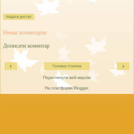
Надати доступ
Немає коментарів:
Дописати коментар
‹
›
Головна сторінка
Переглянути веб-версію
На платформі
Blogger
.