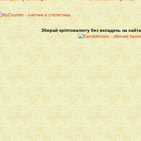
Збирай кріптовалюту без вкладень на сайта