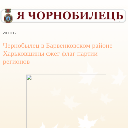
20.10.12
Чернобылец в Барвенковском районе
Харьковщины сжег флаг партии
регионов