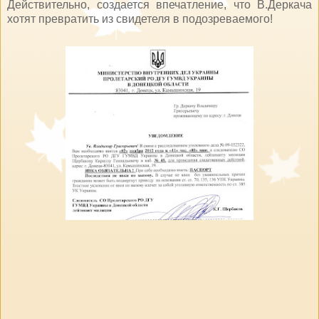
Действительно, создается впечатление, что В.Деркача
хотят превратить из свидетеля в подозреваемого!