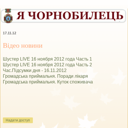
17.11.12
Відео новини
Шустер LIVE 16 ноября 2012 года Часть 1
Шустер LIVE 16 ноября 2012 года Часть 2
Час.Підсумки дня - 16.11.2012
Громадська приймальня. Поради лікаря
Громадська приймальня. Куток споживача
Надати доступ