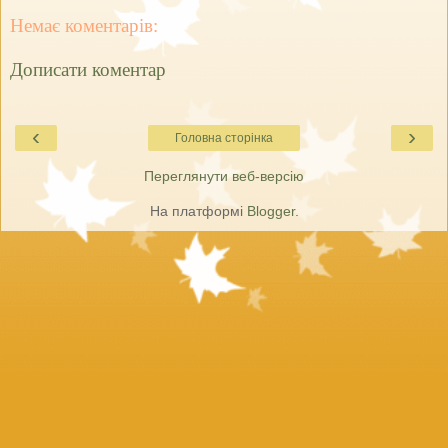
Немає коментарів:
Дописати коментар
‹
›
Головна сторінка
Переглянути веб-версію
На платформі
Blogger
.