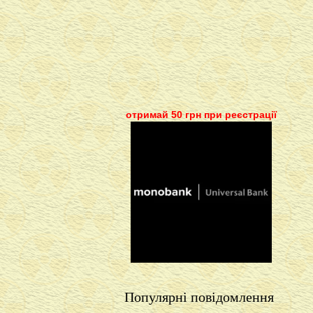
отримай 50 грн при реєстрації
Популярні повідомлення