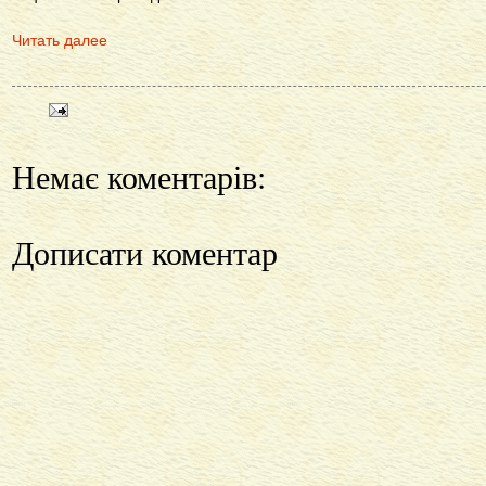
Читать далее
Немає коментарів:
Дописати коментар