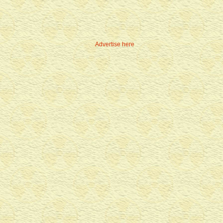
Advertise here