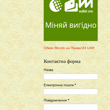
Міняй вигідно
Обмін Bitcoin на Приват24 UAH
Контактна форма
Назва
Електронна пошта
*
Повідомлення
*