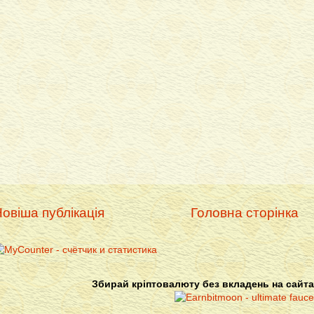
овіша публікація
Головна сторінка
Збирай кріптовалюту без вкладень на сайта