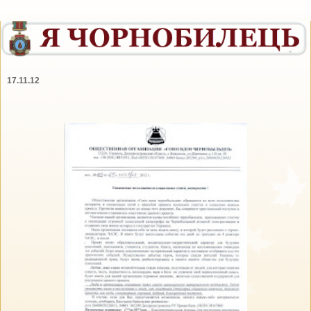
17.11.12