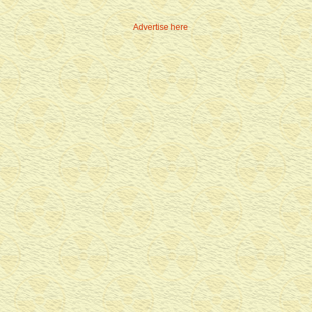
Advertise here