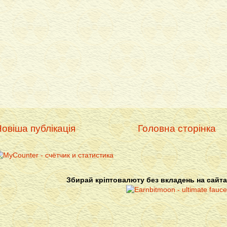
овіша публікація
Головна сторінка
Збирай кріптовалюту без вкладень на сайта