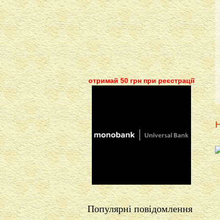
отримай 50 грн при реєстрації
Н
Популярні повідомлення