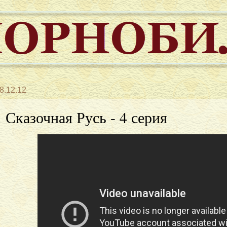
8.12.12
Сказочная Русь - 4 серия