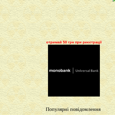
отримай 50 грн при реєстрації
Популярні повідомлення