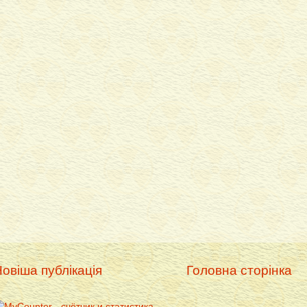
овіша публікація
Головна сторінка