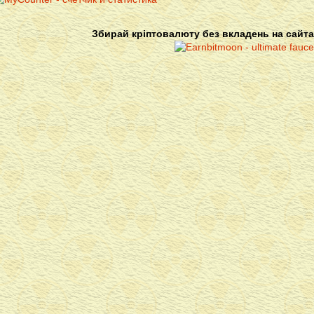
Збирай кріптовалюту без вкладень на сайта