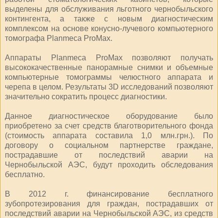
выделены для обслуживания льготного чернобыльского
контингента, а также с новым диагностическим
комплексом на основе конусно-лучевого компьютерного
томографа Planmeca ProMax.
Аппараты Planmeca ProMax позволяют получать
высококачественные панорамные снимки и объемные
компьютерные томограммы челюстного аппарата и
черепа в целом. Результаты 3D исследований позволяют
значительно сократить процесс диагностики.
Данное диагностическое оборудование было
приобретено за счет средств благотворительного фонда
(стоимость аппарата составила 1,0 млн.грн.). По
договору о социальном партнерстве граждане,
пострадавшие от последствий аварии на
Чернобыльской АЭС, будут проходить обследования
бесплатно.
В 2012 г. финансирование бесплатного
зубопротезирования для граждан, пострадавших от
последствий аварии на Чернобыльской АЭС, из средств