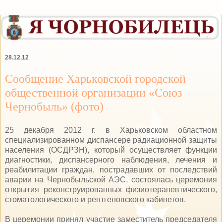
28.12.12
Сообщение Харьковской городской
общественной организации «Союз
Чернобыль» (фото)
25 декабря 2012 г. в Харьковском областном
специализированном диспансере радиационной защиты
населения (ОСДРЗН), который осуществляет функции
диагностики, диспансерного наблюдения, лечения и
реабилитации граждан, пострадавших от последствий
аварии на Чернобыльской АЭС, состоялась церемония
открытия реконструированных физиотерапевтического,
стоматологического и рентгеновского кабинетов.
В церемонии принял участие заместитель председателя