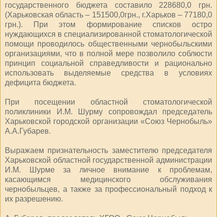
государственного бюджета составило 228680,0 грн.
(Харьковская область – 151500,0грн., г.Харьков – 77180,0
грн.). При этом формирование списков остро
нуждающихся в специализированной стоматологической
помощи проводилось общественными чернобыльскими
организациями, что в полной мере позволило соблюсти
принцип социальной справедливости и рационально
использовать выделяемые средства в условиях
дефицита бюджета.
При посещении областной стоматологической
поликлиники И.М. Шурму сопровождал председатель
Харьковской городской организации «Союз Чернобыль»
А.А.Губарев.
Выражаем признательность заместителю председателя
Харьковской областной государственной администрации
И.М. Шурме за личное внимание к проблемам,
касающимся медицинского обслуживания
чернобыльцев, а также за профессиональный подход к
их разрешению.