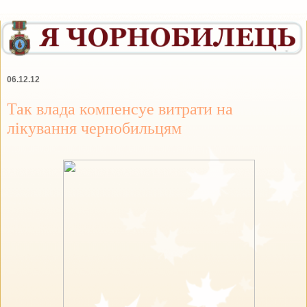
06.12.12
Так влада компенсуе витрати на
лікування чернобильцям