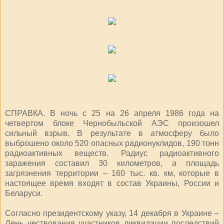
СПРАВКА. В ночь с 25 на 26 апреля 1986 года на
четвертом блоке Чернобыльской АЭС произошел
сильный взрыв. В результате в атмосферу было
выброшено около 520 опасных радионуклидов, 190 тонн
радиоактивных веществ. Радиус радиоактивного
заражения составил 30 километров, а площадь
загрязнения территории – 160 тыс. кв. км, которые в
настоящее время входят в состав Украины, России и
Беларуси.
Согласно президентскому указу, 14 декабря в Украине –
День чествования участников ликвидации последствий