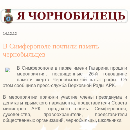
14.12.12
В Симферополе почтили память
чернобыльцев
В Симферополе в парке имени Гагарина прошли
мероприятия, посвященные 26-й годовщине
памяти жертв Чернобыльской катастрофы. Об
этом сообщила пресс-служба Верховной Рады АРК.
В мероприятии приняли участие члены президиума и
депутаты крымского парламента, представители Совета
министров АРК, городского совета Симферополя,
духовенства, правоохранители, представители
общественных организаций, чернобыльцы, школьники.