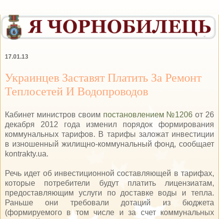
17.01.13
Украинцев Заставят Платить За Ремонт
Теплосетей И Водопроводов
Кабинет министров своим
постановлением №1206
от 26
декабря 2012 года изменил порядок формирования
коммунальных тарифов. В тарифы заложат инвестиции
в изношенный жилищно-коммунальный фонд, сообщает
kontrakty.ua.
Речь идет об инвестиционной составляющей в тарифах,
которые потребители будут платить лицензиатам,
предоставляющим услуги по доставке воды и тепла.
Раньше они требовали дотаций из бюджета
(формируемого в том числе и за счет коммунальных