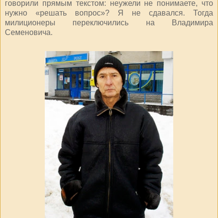
говорили прямым текстом: неужели не понимаете, что
нужно «решать вопрос»? Я не сдавался. Тогда
милиционеры переключились на Владимира
Семеновича.