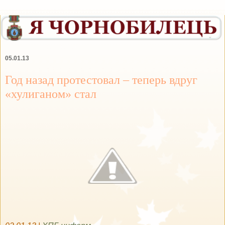
05.01.13
Год назад протестовал – теперь вдруг
«хулиганом» стал