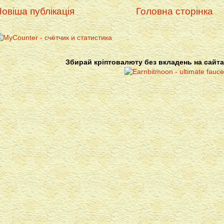
овіша публікація
Головна сторінка
Збирай кріптовалюту без вкладень на сайта