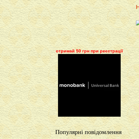
Н
отримай 50 грн при реєстрації
Популярні повідомлення