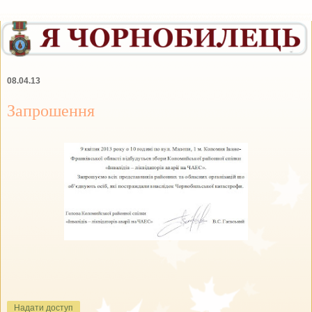
08.04.13
Запрошення
Надати доступ