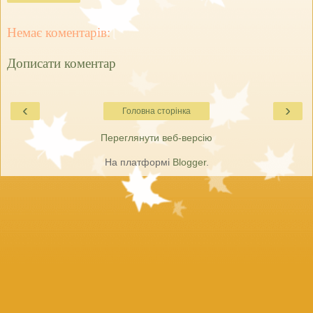
Немає коментарів:
Дописати коментар
‹
›
Головна сторінка
Переглянути веб-версію
На платформі
Blogger
.