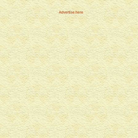
Advertise here