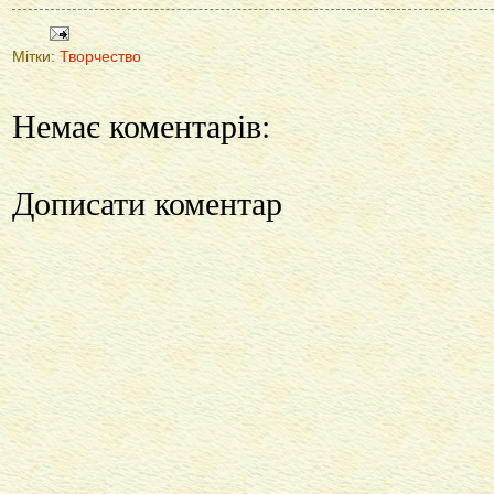
Мітки:
Творчество
Немає коментарів:
Дописати коментар