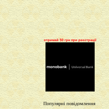
отримай 50 грн при реєстрації
Популярні повідомлення