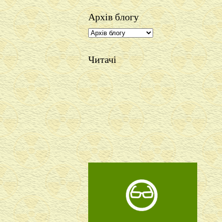
Архів блогу
Читачі