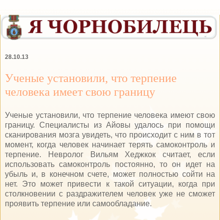
28.10.13
Ученые установили, что терпение
человека имеет свою границу
Ученые установили, что терпение человека имеют свою
границу. Специалисты из Айовы удалось при помощи
сканирования мозга увидеть, что происходит с ним в тот
момент, когда человек начинает терять самоконтроль и
терпение. Невролог Вильям Хеджкок считает, если
использовать самоконтроль постоянно, то он идет на
убыль и, в конечном счете, может полностью сойти на
нет. Это может привести к такой ситуации, когда при
столкновении с раздражителем человек уже не сможет
проявить терпение или самообладание.