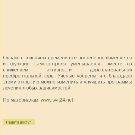
Однако с течением времени все постепенно изменяется
и функция самоконтроля уменьшается, вместе со
снижением активности дорсолатеральной
префронтальной коры. Ученые уверены, что благодаря
этому открытию можно изменить и улучшить программы
лечения любых зависимостей.
По материалам:
www.svit24.net
Надати доступ