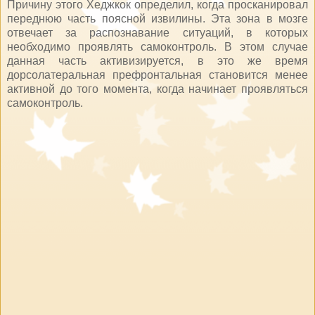
Причину этого Хеджкок определил, когда просканировал
переднюю часть поясной извилины. Эта зона в мозге
отвечает за распознавание ситуаций, в которых
необходимо проявлять самоконтроль. В этом случае
данная часть активизируется, в это же время
дорсолатеральная префронтальная становится менее
активной до того момента, когда начинает проявляться
самоконтроль.