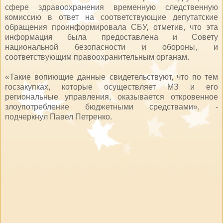
сфере здравоохранения временную следственную
комиссию в ответ на соответствующие депутатские
обращения проинформировала СБУ, отметив, что эта
информация была предоставлена ​​и Совету
национальной безопасности и обороны, и
соответствующим правоохранительным органам.
«Такие вопиющие данные свидетельствуют, что по тем
госзакупках, которые осуществляет МЗ и его
региональные управления, оказывается откровенное
злоупотребление бюджетными средствами», -
подчеркнул Павел Петренко.