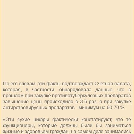
По его словам, эти факты подтверждает Счетная палата,
которая, в частности, обнародовала данные, что в
прошлом при закупке противотуберкулезных препаратов
завышение цены происходило в 3-6 раз, а при закупке
антиретровирусных препаратов - минимум на 60-70 %.
«Эти сухие цифры фактически констатируют, что те
функционеры, которые должны были бы заниматься
жизнью и здоровьем граждан, на самом деле занимались