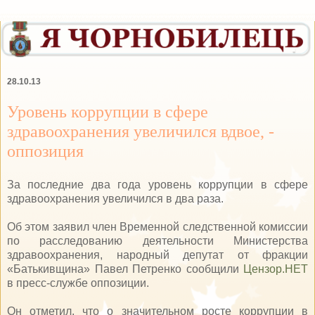
28.10.13
Уровень коррупции в сфере
здравоохранения увеличился вдвое, -
оппозиция
За последние два года уровень коррупции в сфере
здравоохранения увеличился в два раза.
Об этом заявил член Временной следственной комиссии
по расследованию деятельности Министерства
здравоохранения, народный депутат от фракции
«Батькивщина» Павел Петренко сообщили
Цензор.НЕТ
в пресс-службе оппозиции.
Он отметил, что о значительном росте коррупции в