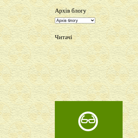
Архів блогу
Читачі