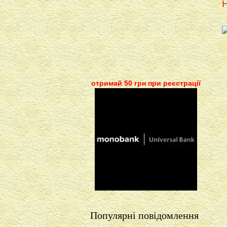
Н
отримай 50 грн при реєстрації
Популярні повідомлення