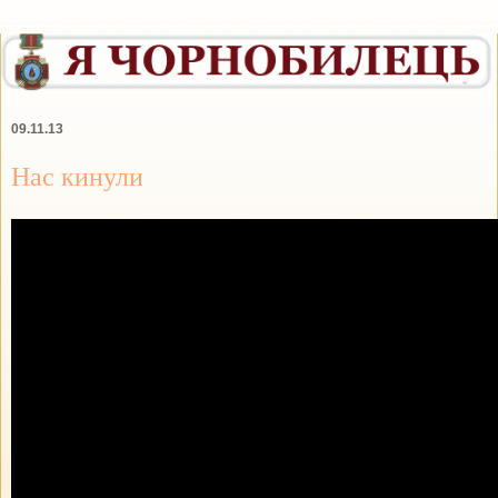
09.11.13
Нас кинули