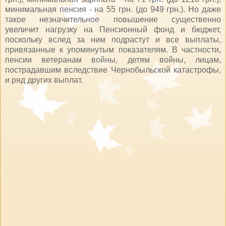
минимальная пенсия - на 55 грн. (до 949 грн.). Но даже
такое незначительное повышение существенно
увеличит нагрузку на Пенсионный фонд и бюджет,
поскольку вслед за ним подрастут и все выплаты,
привязанные к упомянутым показателям. В частности,
пенсии ветеранам войны, детям войны, лицам,
пострадавшим вследствие Чернобыльской катастрофы,
и ряд других выплат.