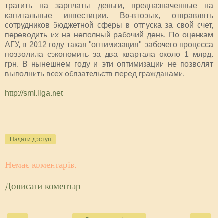
тратить на зарплаты деньги, предназначенные на
капитальные инвестиции. Во-вторых, отправлять
сотрудников бюджетной сферы в отпуска за свой счет,
переводить их на неполный рабочий день. По оценкам
АГУ, в 2012 году такая "оптимизация" рабочего процесса
позволила сэкономить за два квартала около 1 млрд.
грн. В нынешнем году и эти оптимизации не позволят
выполнить всех обязательств перед гражданами.
http://smi.liga.net
Надати доступ
Немає коментарів:
Дописати коментар