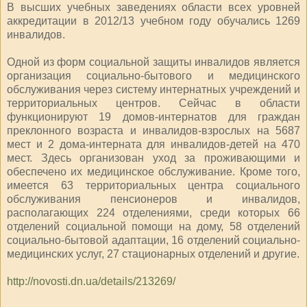
В высших учебных заведениях области всех уровней
аккредитации в 2012/13 учебном году обучались 1269
инвалидов.
Одной из форм социальной защиты инвалидов является
организация социально-бытового и медицинского
обслуживания через систему интернатных учреждений и
территориальных центров. Сейчас в области
функционируют 19 домов-интернатов для граждан
преклонного возраста и инвалидов-взрослых на 5687
мест и 2 дома-интерната для инвалидов-детей на 470
мест. Здесь организован уход за проживающими и
обеспечено их медицинское обслуживание. Кроме того,
имеется 63 территориальных центра социального
обслуживания пенсионеров и инвалидов,
располагающих 224 отделениями, среди которых 66
отделений социальной помощи на дому, 58 отделений
социально-бытовой адаптации, 16 отделений социально-
медицинских услуг, 27 стационарных отделений и другие.
http://novosti.dn.ua/details/213269/