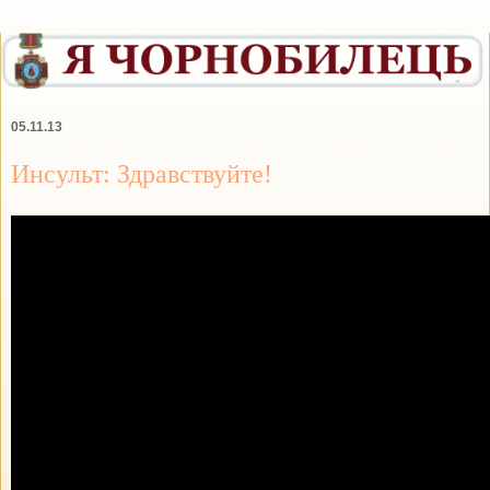
05.11.13
Инсульт: Здравствуйте!