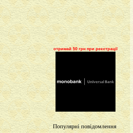
отримай 50 грн при реєстрації
Популярні повідомлення