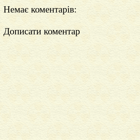
Немає коментарів:
Дописати коментар