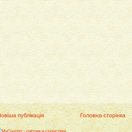
овіша публікація
Головна сторінка