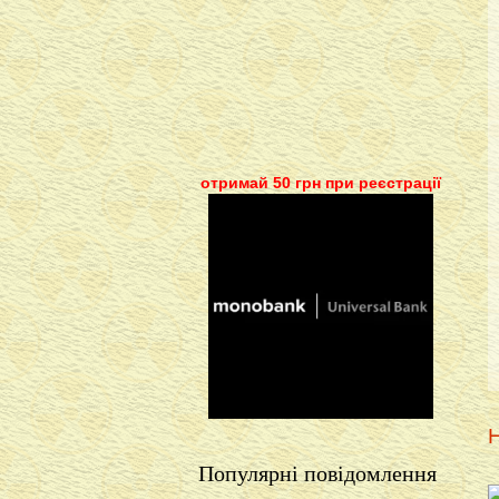
отримай 50 грн при реєстрації
Н
Популярні повідомлення