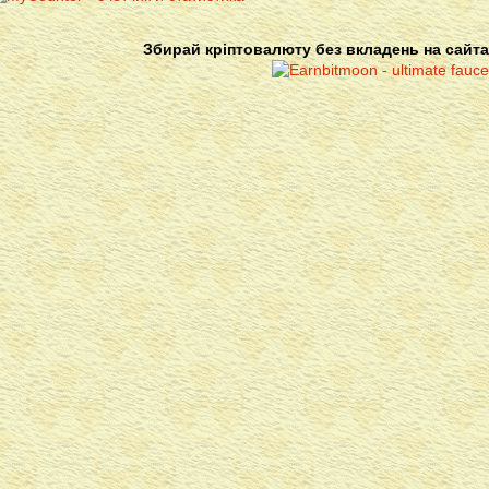
Збирай кріптовалюту без вкладень на сайта