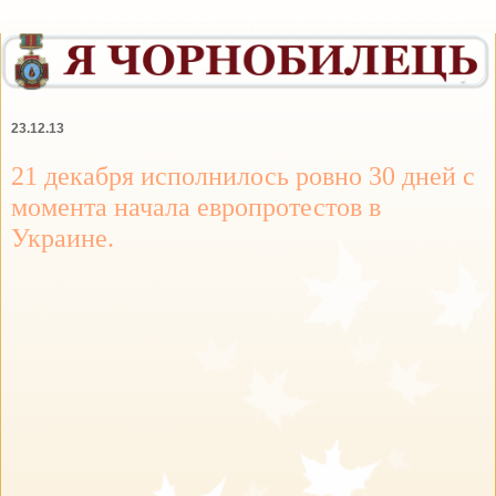
23.12.13
21 декабря исполнилось ровно 30 дней с
момента начала европротестов в
Украине.