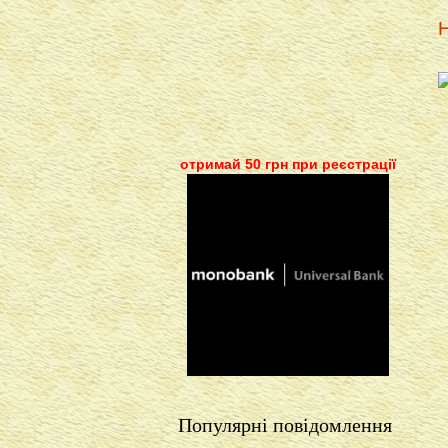
Н
отримай 50 грн при реєстрації
Популярні повідомлення