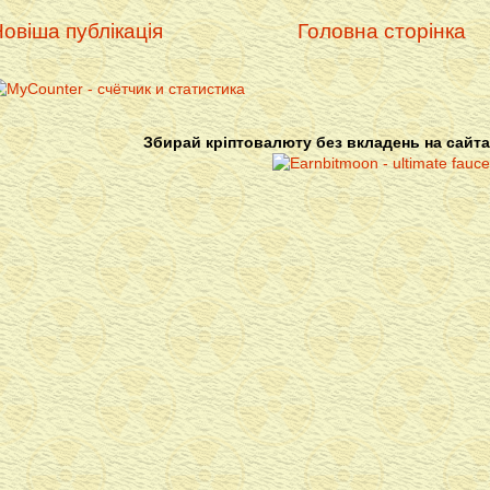
овіша публікація
Головна сторінка
Збирай кріптовалюту без вкладень на сайта