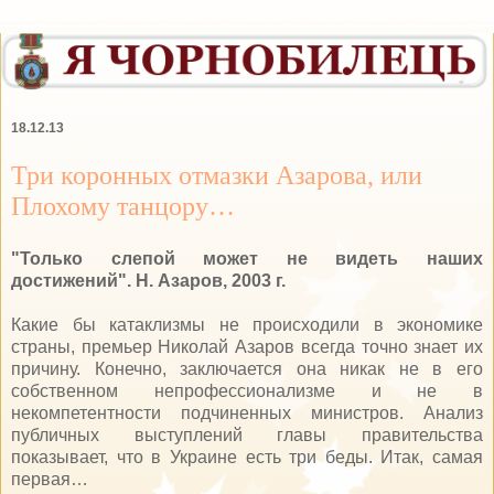
18.12.13
Три коронных отмазки Азарова, или
Плохому танцору…
"Только слепой может не видеть наших
достижений". Н. Азаров, 2003 г.
Какие бы катаклизмы не происходили в экономике
страны, премьер Николай Азаров всегда точно знает их
причину. Конечно, заключается она никак не в его
собственном непрофессионализме и не в
некомпетентности подчиненных министров. Анализ
публичных выступлений главы правительства
показывает, что в Украине есть три беды. Итак, самая
первая…